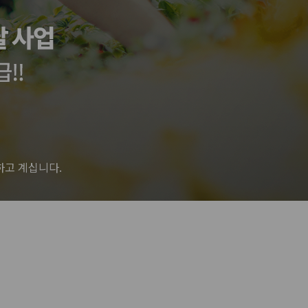
하고 계십니다.