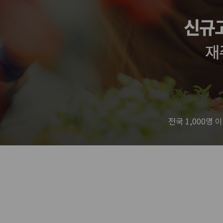
전국 1,000명