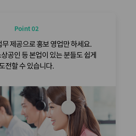
Point 02
업무 제공으로 홍보 영업만 하세요.
소상공인 등 본업이 있는 분들도 쉽게
도전할 수 있습니다.