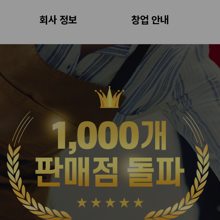
회사 정보
창업 안내