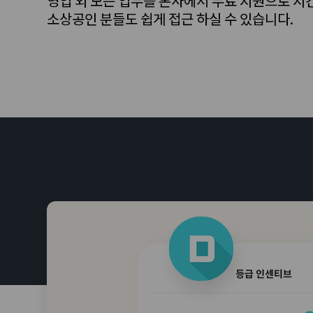
영업 외 모든 업무를 본사에서 무료 지원으로 시간
소상공인 분들도 쉽게 접근 하실 수 있습니다.