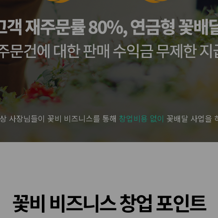
 이상 사장님들이 꽃비 비즈니스를 통해
창업비용 없이
꽃배달 사업을 
꽃비 비즈니스 창업 포인트