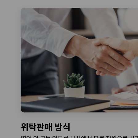
위탁판매 방식