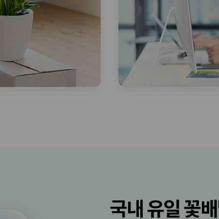
국내 유일 꽃배