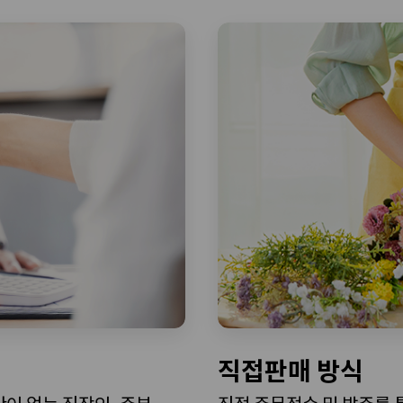
직접판매 방식