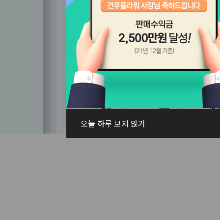
오늘 하루 보지 않기