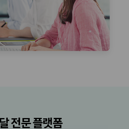
달 전문 플랫폼